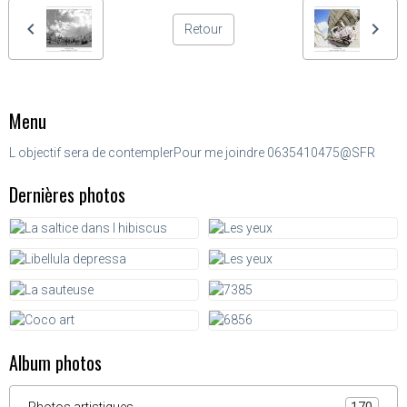
Retour
Menu
L objectif sera de contempler
Pour me joindre 0635410475@SFR
Dernières photos
Album photos