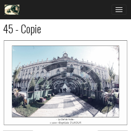
45 - Copie