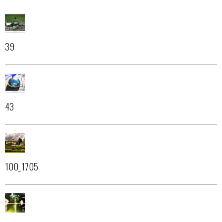
39
43
100_1705