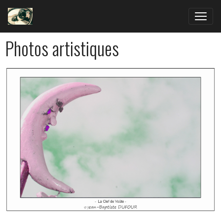
Photos artistiques