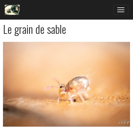
Le grain de sable