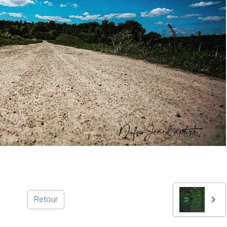
Retour