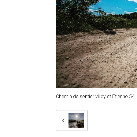
Chemin de sentier villey st Étienne 54