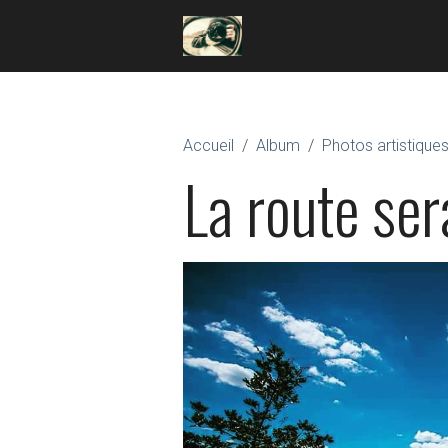
Accueil
Album
Photos artistique
La route ser