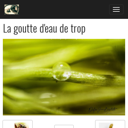
La goutte d'eau de trop